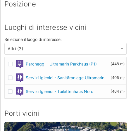
Posizione
Luoghi di interesse vicini
Selezione il luogo di interesse:
Altri (3)
Parcheggi - Ultramarin Parkhaus (P1)
(448 m)
Servizi Igienici - Sanitäranlage Ultramarin
(405 m)
Servizi Igienici - Toilettenhaus Nord
(464 m)
Porti vicini