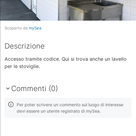
Scoperto da
mySea
Descrizione
Accesso tramite codice. Qui si trova anche un lavello
per le stoviglie.
Commenti (0)
Per poter scrivere un commento sul luogo di interesse
devi essere un utente registrato di mySea.