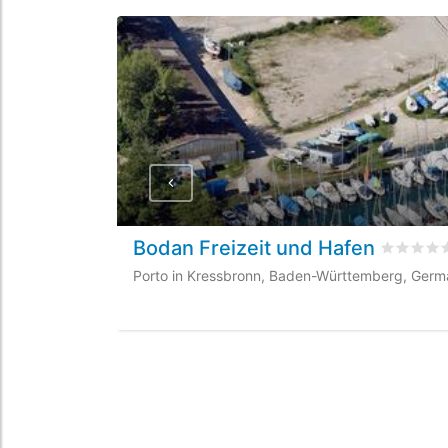
Bodan Freizeit und Hafen
Valutato
Porto in Kressbronn, Baden-Württemberg, Germ