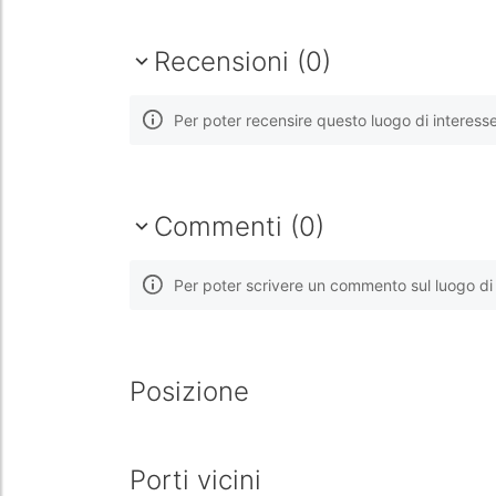
Recensioni (0)
Per poter recensire questo luogo di interess
Commenti (0)
Per poter scrivere un commento sul luogo di 
Posizione
Porti vicini