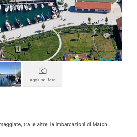
Aggiungi foto
ggiate, tra le altre, le imbarcazioni di Match