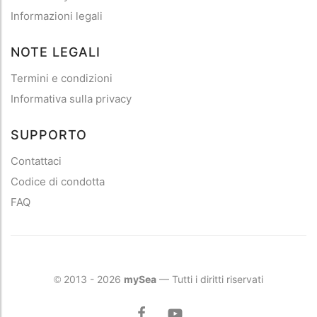
Informazioni legali
NOTE LEGALI
Termini e condizioni
Informativa sulla privacy
SUPPORTO
Contattaci
Codice di condotta
FAQ
2013 - 2026
mySea
— Tutti i diritti riservati
©