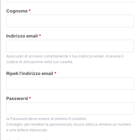
Cognome
Indirizzo email
Assicurati di scrivere correttamente il tuo indirizzo email, riceverai il
codice di attivazione nella tua casella.
Ripeti l’indirizzo email
Password
la Password deve essere di almeno 6 caratteri.
Consiglio: per rendere la password più sicura utilizza almeno un numero
e una lettera maiuscola.