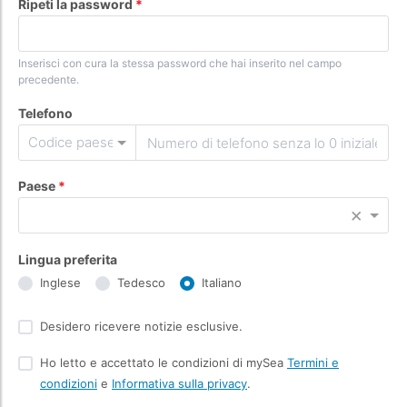
Ripeti la password
Inserisci con cura la stessa password che hai inserito nel campo
precedente.
Telefono
Codice paese
Paese
×
Lingua preferita
Inglese
Tedesco
Italiano
Desidero ricevere notizie esclusive.
Ho letto e accettato le condizioni di mySea
Termini e
condizioni
e
Informativa sulla privacy
.