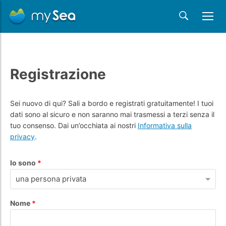
Registrazione
Sei nuovo di qui? Sali a bordo e registrati gratuitamente! I tuoi
dati sono al sicuro e non saranno mai trasmessi a terzi senza il
tuo consenso. Dai un’occhiata ai nostri
Informativa sulla
privacy
.
Io sono
una persona privata
Nome