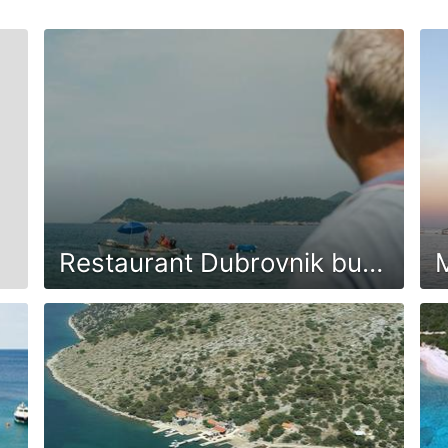
Restaurant Dubrovnik buoys