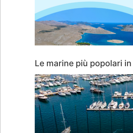
Le marine più popolari in 