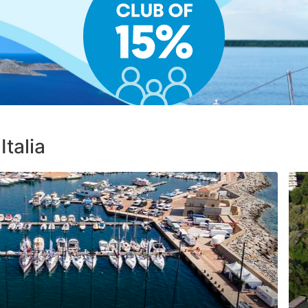
Italia