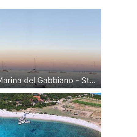
Marina del Gabbiano - Stromboli