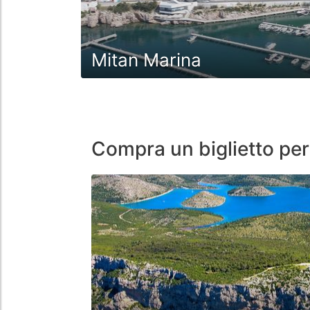
Mitan Marina
Compra un biglietto per