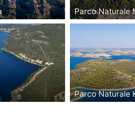
a
Parco Naturale M
Parco Naturale 