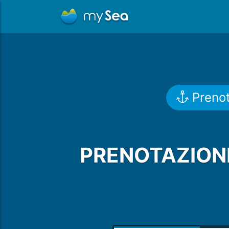
Prenot
PRENOTAZIONE