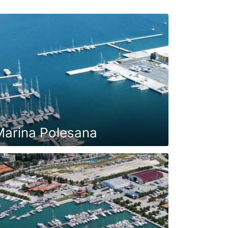
Marina Polesana