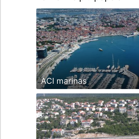
ACI marinas