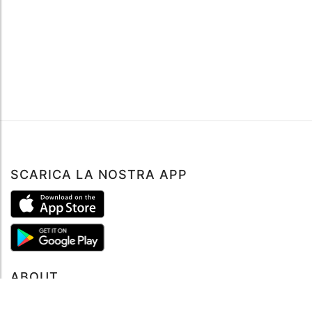
SCARICA LA NOSTRA APP
ABOUT
Tutto su MySea