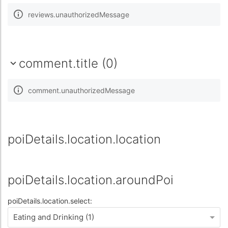
reviews.unauthorizedMessage
comment.title (0)
comment.unauthorizedMessage
poiDetails.location.location
poiDetails.location.aroundPoi
poiDetails.location.select:
Eating and Drinking (1)