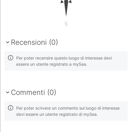
Recensioni (0)
Per poter recensire questo luogo di interesse devi
essere un utente registrato a mySea.
Commenti (0)
Per poter scrivere un commento sul luogo di interesse
devi essere un utente registrato di mySea.