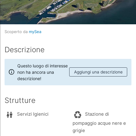
Scoperto da
mySea
Descrizione
Questo luogo di interesse
non ha ancora una
Aggiungi una descrizione
descrizione!
Strutture
Servizi Igienici
Stazione di
pompaggio acque nere e
grigie