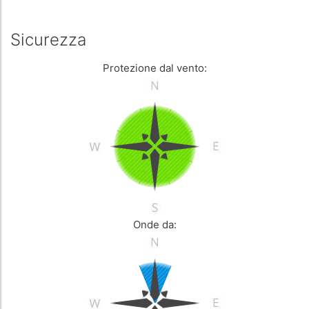
Sicurezza
Protezione dal vento:
Onde da: