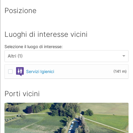
Posizione
Luoghi di interesse vicini
Selezione il luogo di interesse:
Altri (1)
Servizi Igienici
(141 m)
Porti vicini