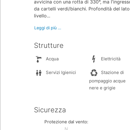
avvicina con una rotta di 330°, ma l'ingress
da cartelli verdi/bianchi. Profondità del lato
livello...
Leggi di più ...
Strutture
Acqua
Elettricità
Servizi Igienici
Stazione di
pompaggio acque
nere e grigie
Sicurezza
Protezione dal vento: