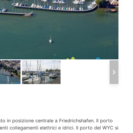
o in posizione centrale a Friedrichshafen. Il porto
nti collegamenti elettrici e idrici. Il porto del WYC si