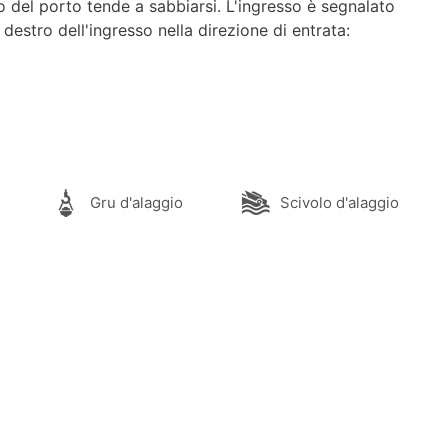
o del porto tende a sabbiarsi. L'ingresso è segnalato
 destro dell'ingresso nella direzione di entrata:
Gru d'alaggio
Scivolo d'alaggio