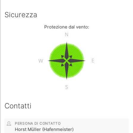
Sicurezza
Protezione dal vento:
Contatti
PERSONA DI CONTATTO
Horst Müller (Hafenmeister)