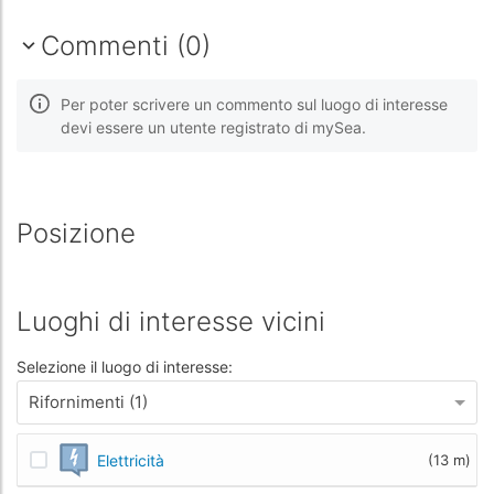
Commenti (0)
Per poter scrivere un commento sul luogo di interesse
devi essere un utente registrato di mySea.
Posizione
Luoghi di interesse vicini
Selezione il luogo di interesse:
Rifornimenti (1)
Elettricità
(13 m)