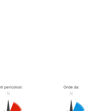
ti pericolosi:
Onde da: