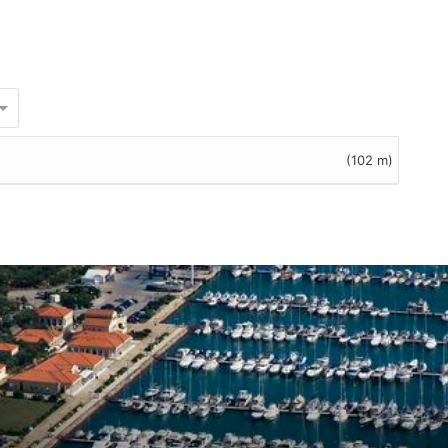
(102 m)