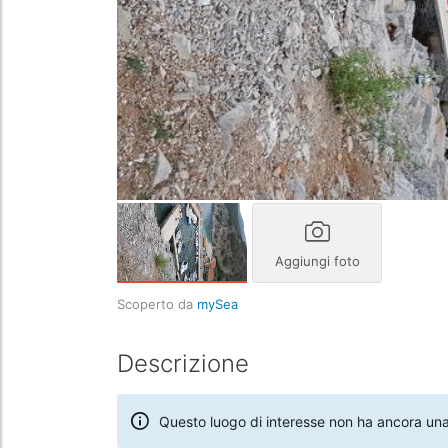
Aggiungi foto
Scoperto da
mySea
Descrizione
Questo luogo di interesse non ha ancora una