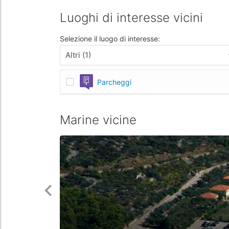
Luoghi di interesse vicini
Selezione il luogo di interesse:
Altri (1)
Parcheggi
Marine vicine