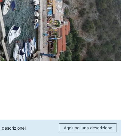
 descrizione!
Aggiungi una descrizione