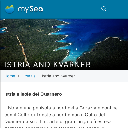
ISTRIA AND KVARNER
Home
Croazia
Istria and Kvarner
Istria e isole del Quarnero
L'Istria è una penisola a nord della Croazia e confina
con il Golfo di Trieste a nord e con il Golfo del
Quarnero a sud. La parte di gran lunga più estesa