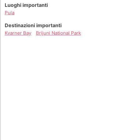
Luoghi importanti
Pula
Destinazioni importanti
Kvarner Bay
Brijuni National Park