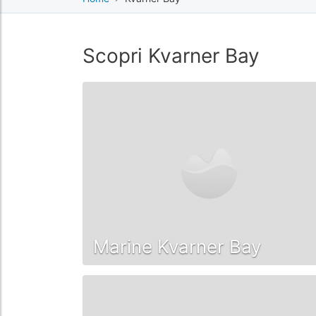
Scopri Kvarner Bay
Marine Kvarner Bay