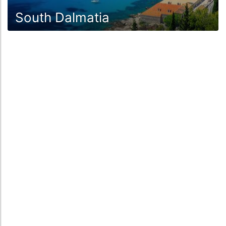
South Dalmatia