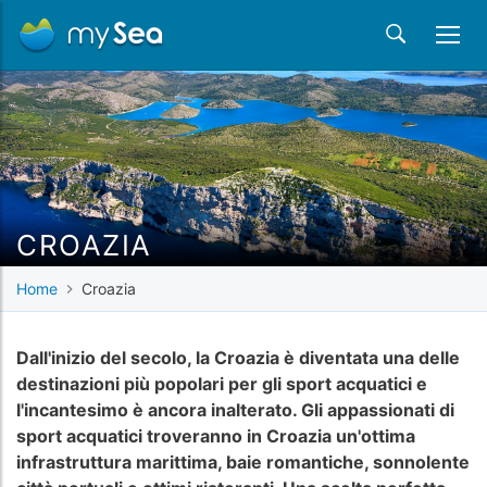
CROAZIA
Home
Croazia
Dall'inizio del secolo, la Croazia è diventata una delle
destinazioni più popolari per gli sport acquatici e
l'incantesimo è ancora inalterato. Gli appassionati di
sport acquatici troveranno in Croazia un'ottima
infrastruttura marittima, baie romantiche, sonnolente