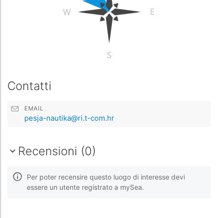
Contatti
EMAIL
pesja-nautika@ri.t-com.hr
Recensioni (0)
Per poter recensire questo luogo di interesse devi
essere un utente registrato a mySea.