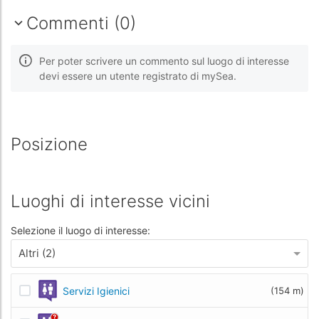
Commenti (0)
Per poter scrivere un commento sul luogo di interesse
devi essere un utente registrato di mySea.
Posizione
Luoghi di interesse vicini
Selezione il luogo di interesse:
Altri (2)
Servizi Igienici
(154 m)