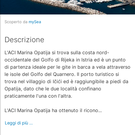
Scoperto da
mySea
Descrizione
L'ACI Marina Opatija si trova sulla costa nord-
occidentale del Golfo di Rijeka in Istria ed è un punto
di partenza ideale per le gite in barca a vela attraverso
le isole del Golfo del Quarnero. Il porto turistico si
trova nel villaggio di Ičići ed è raggiungibile a piedi da
Opatija, dato che le due località confinano
praticamente l'una con l'altra.
L'ACI Marina Opatija ha ottenuto il ricono...
Leggi di più ...