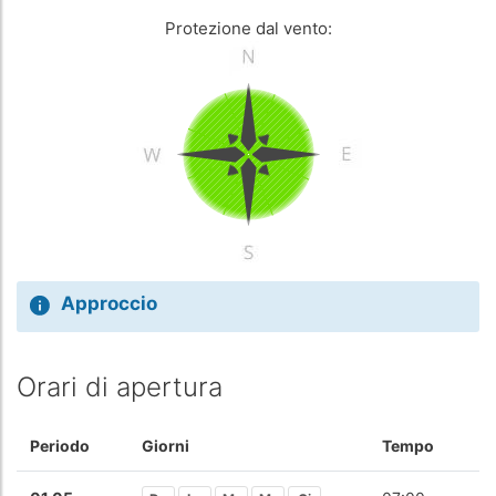
Protezione dal vento:
Approccio
Orari di apertura
Periodo
Giorni
Tempo