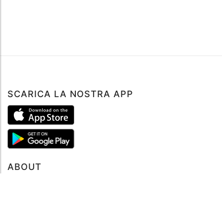
SCARICA LA NOSTRA APP
ABOUT
Tutto su MySea
Informazioni legali