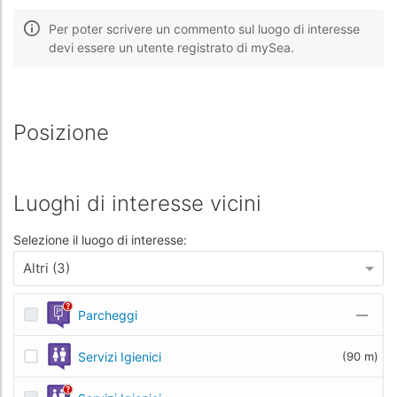
Per poter scrivere un commento sul luogo di interesse
devi essere un utente registrato di mySea.
Posizione
Luoghi di interesse vicini
Selezione il luogo di interesse:
Altri (3)
Parcheggi
—
Servizi Igienici
(90 m)