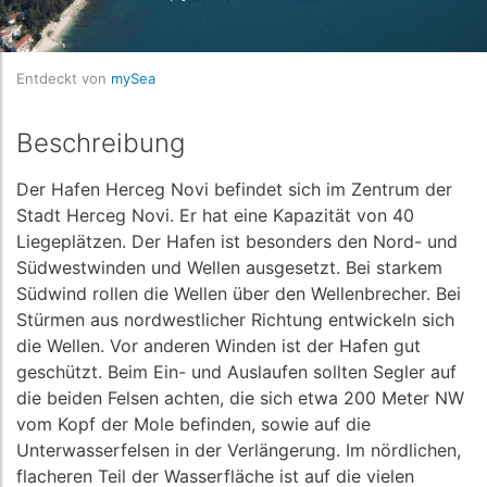
Entdeckt von
mySea
Beschreibung
Der Hafen Herceg Novi befindet sich im Zentrum der
Stadt Herceg Novi. Er hat eine Kapazität von 40
Liegeplätzen. Der Hafen ist besonders den Nord- und
Südwestwinden und Wellen ausgesetzt. Bei starkem
Südwind rollen die Wellen über den Wellenbrecher. Bei
Stürmen aus nordwestlicher Richtung entwickeln sich
die Wellen. Vor anderen Winden ist der Hafen gut
geschützt. Beim Ein- und Auslaufen sollten Segler auf
die beiden Felsen achten, die sich etwa 200 Meter NW
vom Kopf der Mole befinden, sowie auf die
Unterwasserfelsen in der Verlängerung. Im nördlichen,
flacheren Teil der Wasserfläche ist auf die vielen