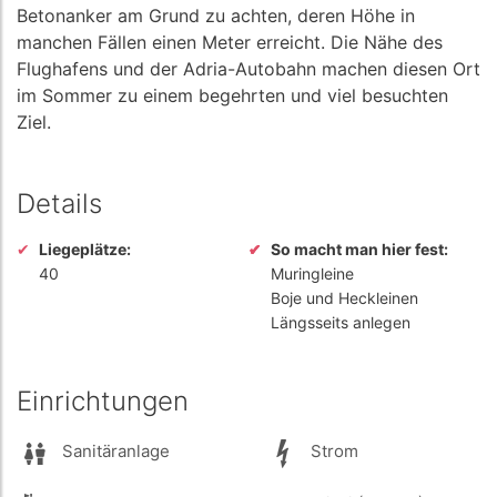
Betonanker am Grund zu achten, deren Höhe in
manchen Fällen einen Meter erreicht. Die Nähe des
Flughafens und der Adria-Autobahn machen diesen Ort
im Sommer zu einem begehrten und viel besuchten
Ziel.
Details
Liegeplätze:
So macht man hier fest:
40
Muringleine
Boje und Heckleinen
Längsseits anlegen
Einrichtungen
Sanitäranlage
Strom