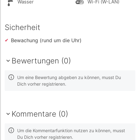
Wasser
Wi-Fi (W-LAN)
Sicherheit
Bewachung (rund um die Uhr)
Bewertungen (0)
Um eine Bewertung abgeben zu können, musst Du
Dich vorher registrieren.
Kommentare (0)
Um die Kommentarfunktion nutzen zu können, musst
Du Dich vorher registrieren.