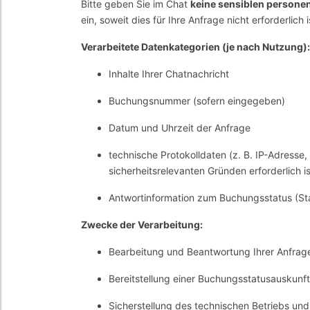
Bitte geben Sie im Chat
keine sensiblen person
ein, soweit dies für Ihre Anfrage nicht erforderlich i
Verarbeitete Datenkategorien (je nach Nutzung):
Inhalte Ihrer Chatnachricht
Buchungsnummer (sofern eingegeben)
Datum und Uhrzeit der Anfrage
technische Protokolldaten (z. B. IP-Adresse
sicherheitsrelevanten Gründen erforderlich is
Antwortinformation zum Buchungsstatus (Sta
Zwecke der Verarbeitung:
Bearbeitung und Beantwortung Ihrer Anfrag
Bereitstellung einer Buchungsstatusauskunft
Sicherstellung des technischen Betriebs und 