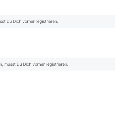
t Du Dich vorher registrieren.
 musst Du Dich vorher registrieren.