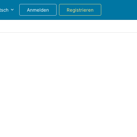
tsch
Anmelden
Registrieren