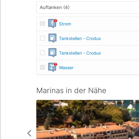
Auftanken (4)
Strom
Tankstellen - Crodux
Tankstellen - Crodux
Wasser
Marinas in der Nähe