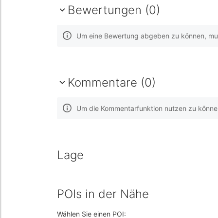
Bewertungen (0)
Um eine Bewertung abgeben zu können, muss
Kommentare (0)
Um die Kommentarfunktion nutzen zu können,
Lage
POIs in der Nähe
Wählen Sie einen POI: