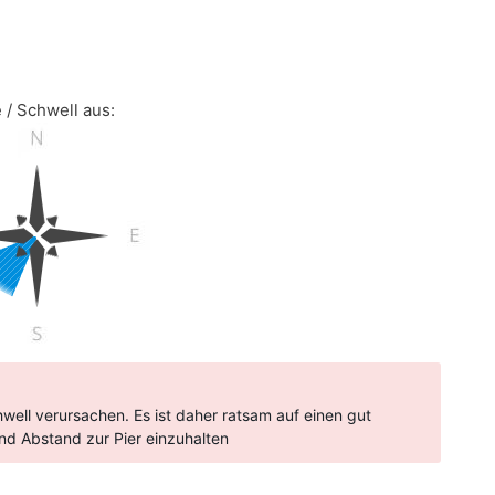
 / Schwell aus:
ell verursachen. Es ist daher ratsam auf einen gut
d Abstand zur Pier einzuhalten