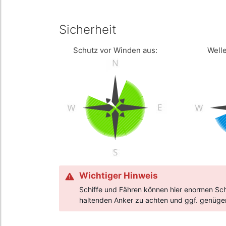
Sicherheit
Schutz vor Winden aus:
Welle
Wichtiger Hinweis
Schiffe und Fähren können hier enormen Schw
haltenden Anker zu achten und ggf. genügen