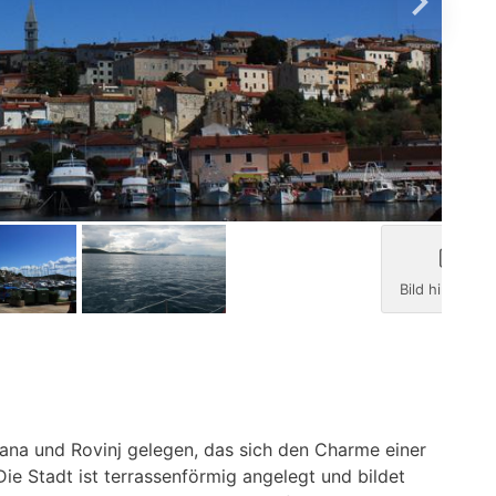
Bild hinzufüg
tana und Rovinj gelegen, das sich den Charme einer
Die Stadt ist terrassenförmig angelegt und bildet