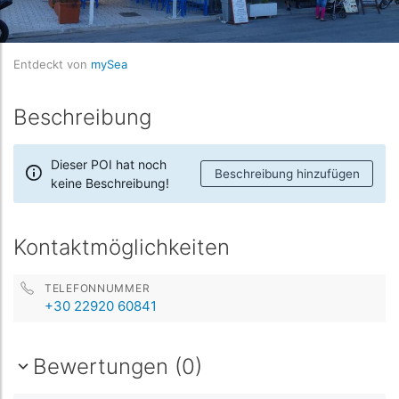
Entdeckt von
mySea
Beschreibung
Dieser POI hat noch
Beschreibung hinzufügen
keine Beschreibung!
Kontaktmöglichkeiten
TELEFONNUMMER
+30 22920 60841
Bewertungen (0)