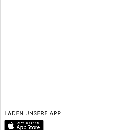
LADEN UNSERE APP