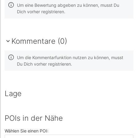
Um eine Bewertung abgeben zu können, musst Du
Dich vorher registrieren.
Kommentare (0)
Um die Kommentarfunktion nutzen zu können, musst
Du Dich vorher registrieren.
Lage
POIs in der Nähe
Wählen Sie einen POI: