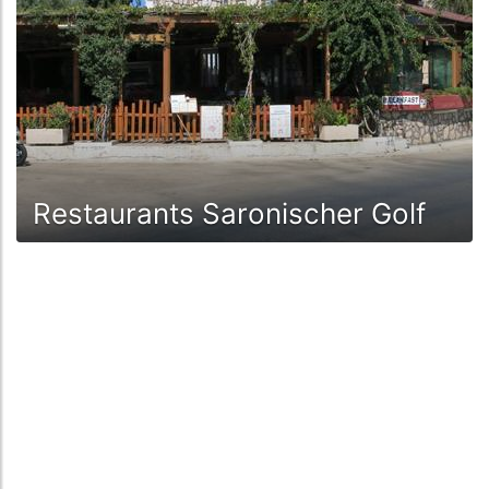
Restaurants Saronischer Golf