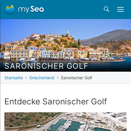
SARONISCHER GOLF
Startseite
Griechenland
Saronischer Golf
Entdecke Saronischer Golf