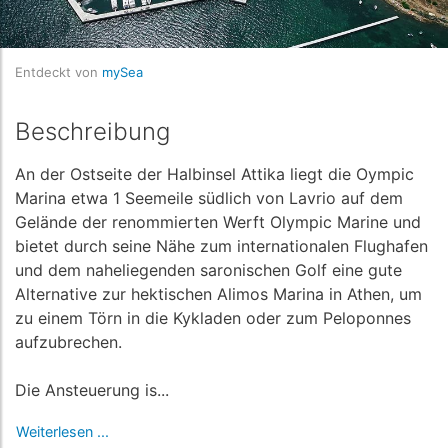
Entdeckt von
mySea
Beschreibung
An der Ostseite der Halbinsel Attika liegt die Oympic
Marina etwa 1 Seemeile südlich von Lavrio auf dem
Gelände der renommierten Werft Olympic Marine und
bietet durch seine Nähe zum internationalen Flughafen
und dem naheliegenden saronischen Golf eine gute
Alternative zur hektischen Alimos Marina in Athen, um
zu einem Törn in die Kykladen oder zum Peloponnes
aufzubrechen.
Die Ansteuerung is...
Weiterlesen ...