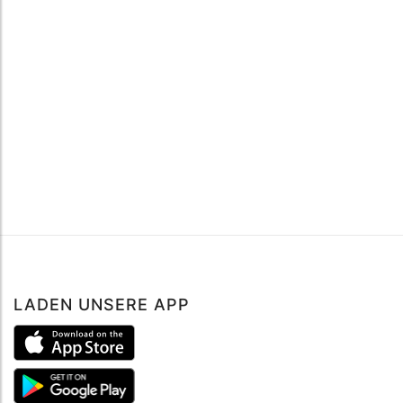
LADEN UNSERE APP