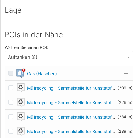
Lage
POIs in der Nähe
Wählen Sie einen POI:
Auftanken (8)
Gas (Flaschen)
—
Müllrecycling - Sammelstelle für Kunststoff- und Metallmüll
(209 m)
Müllrecycling - Sammelstelle für Kunststoff- und Metallmüll
(226 m)
Müllrecycling - Sammelstelle für Kunststoff- und Metallmüll
(234 m)
Müllrecycling - Sammelstelle für Kunststoff- und Metallmüll
(289 m)