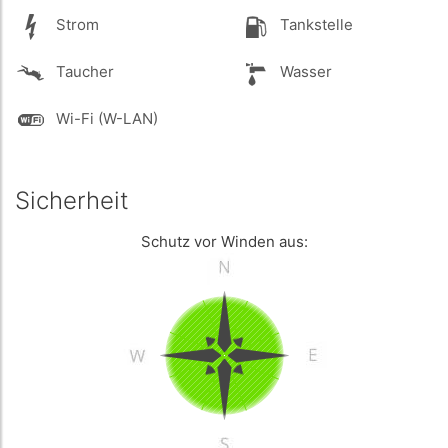
Strom
Tankstelle
Taucher
Wasser
Wi-Fi (W-LAN)
Sicherheit
Schutz vor Winden aus: