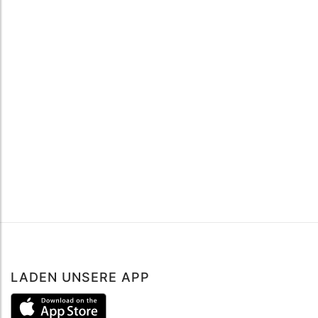
LADEN UNSERE APP