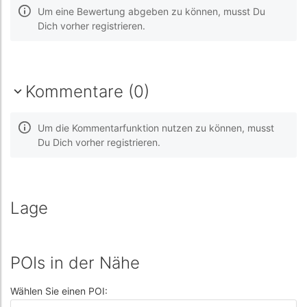
Um eine Bewertung abgeben zu können, musst Du
Dich vorher registrieren.
Kommentare (0)
Um die Kommentarfunktion nutzen zu können, musst
Du Dich vorher registrieren.
Lage
POIs in der Nähe
Wählen Sie einen POI: