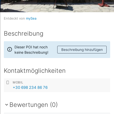
Entdeckt von
mySea
Beschreibung
Dieser POI hat noch
Beschreibung hinzufügen
keine Beschreibung!
Kontaktmöglichkeiten
MOBIL
+30 698 234 86 76
Bewertungen (0)