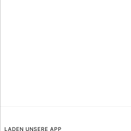
LADEN UNSERE APP