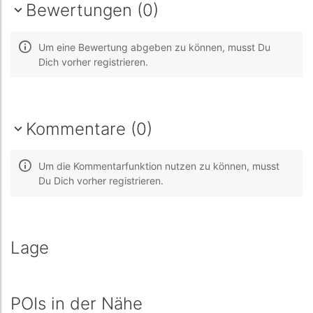
Bewertungen (0)
Um eine Bewertung abgeben zu können, musst Du
Dich vorher registrieren.
Kommentare (0)
Um die Kommentarfunktion nutzen zu können, musst
Du Dich vorher registrieren.
Lage
POIs in der Nähe