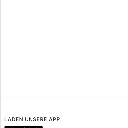
LADEN UNSERE APP