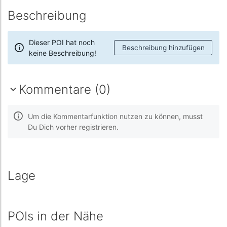
Beschreibung
Dieser POI hat noch
Beschreibung hinzufügen
keine Beschreibung!
Kommentare (0)
Um die Kommentarfunktion nutzen zu können, musst
Du Dich vorher registrieren.
Lage
POIs in der Nähe