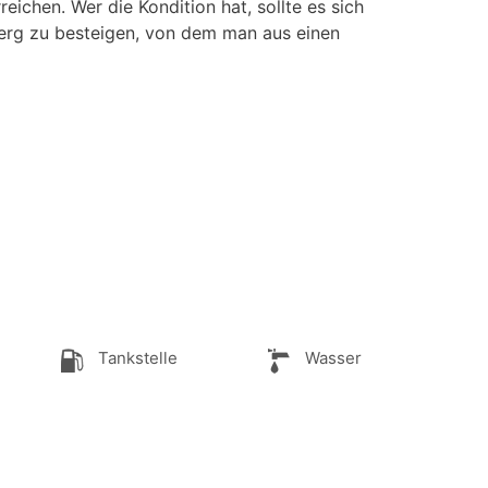
ichen. Wer die Kondition hat, sollte es sich
erg zu besteigen, von dem man aus einen
Tankstelle
Wasser