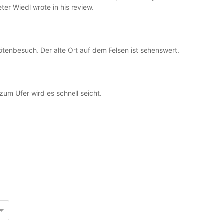
ter Wiedl wrote in his review.
tenbesuch. Der alte Ort auf dem Felsen ist sehenswert.
 zum Ufer wird es schnell seicht.