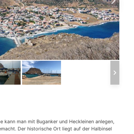
te kann man mit Buganker und Heckleinen anlegen,
macht. Der historische Ort liegt auf der Halbinsel