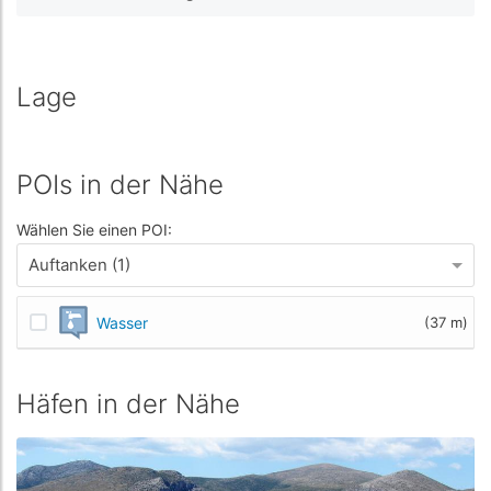
Lage
POIs in der Nähe
Wählen Sie einen POI:
Auftanken (1)
Wasser
(37 m)
Häfen in der Nähe