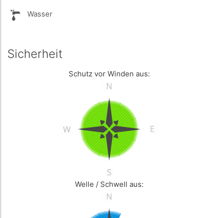
Wasser
Sicherheit
Schutz vor Winden aus:
Welle / Schwell aus: