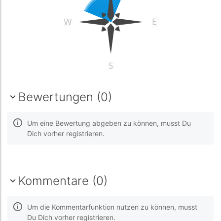
Bewertungen (0)
Um eine Bewertung abgeben zu können, musst Du
Dich vorher registrieren.
Kommentare (0)
Um die Kommentarfunktion nutzen zu können, musst
Du Dich vorher registrieren.