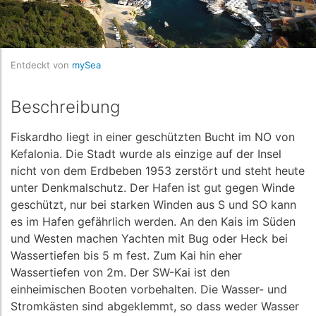
Entdeckt von
mySea
Beschreibung
Fiskardho liegt in einer geschützten Bucht im NO von
Kefalonia. Die Stadt wurde als einzige auf der Insel
nicht von dem Erdbeben 1953 zerstört und steht heute
unter Denkmalschutz. Der Hafen ist gut gegen Winde
geschützt, nur bei starken Winden aus S und SO kann
es im Hafen gefährlich werden. An den Kais im Süden
und Westen machen Yachten mit Bug oder Heck bei
Wassertiefen bis 5 m fest. Zum Kai hin eher
Wassertiefen von 2m. Der SW-Kai ist den
einheimischen Booten vorbehalten. Die Wasser- und
Stromkästen sind abgeklemmt, so dass weder Wasser