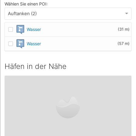
Wählen Sie einen POI:
Auftanken (2)
Wasser
(31 m)
Wasser
(57 m)
Häfen in der Nähe