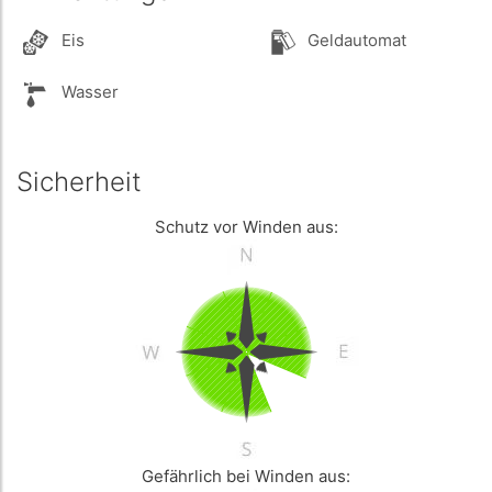
Eis
Geldautomat
Wasser
Sicherheit
Schutz vor Winden aus:
Gefährlich bei Winden aus: