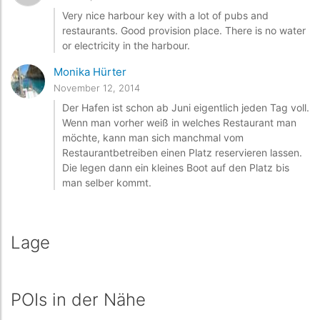
Very nice harbour key with a lot of pubs and
restaurants. Good provision place. There is no water
or electricity in the harbour.
Monika Hürter
November 12, 2014
Der Hafen ist schon ab Juni eigentlich jeden Tag voll.
Wenn man vorher weiß in welches Restaurant man
möchte, kann man sich manchmal vom
Restaurantbetreiben einen Platz reservieren lassen.
Die legen dann ein kleines Boot auf den Platz bis
man selber kommt.
Lage
POIs in der Nähe