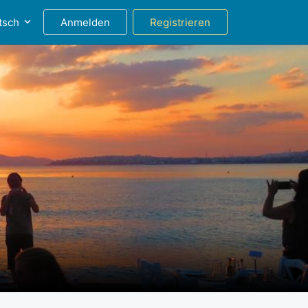
tsch
Anmelden
Registrieren