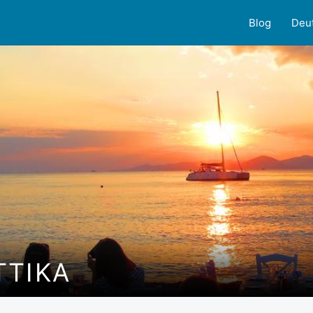
Blog
Deu
TTIKA