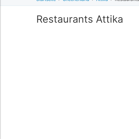
Restaurants Attika