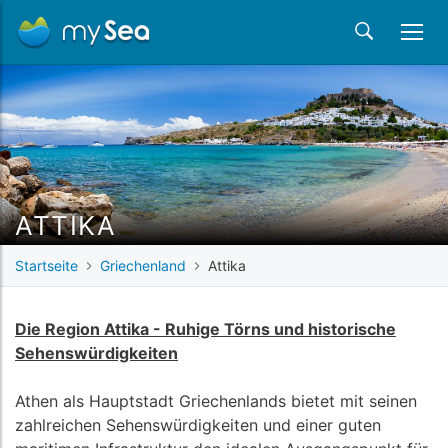
ATTIKA
Startseite
Griechenland
Attika
Die Region Attika - Ruhige Törns und historische
Sehenswürdigkeiten
Athen als Hauptstadt Griechenlands bietet mit seinen
zahlreichen Sehenswürdigkeiten und einer guten