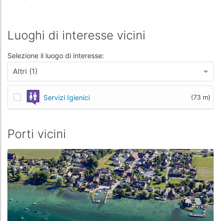
Luoghi di interesse vicini
Selezione il luogo di interesse:
Altri (1)
Servizi Igienici
(73 m)
Porti vicini