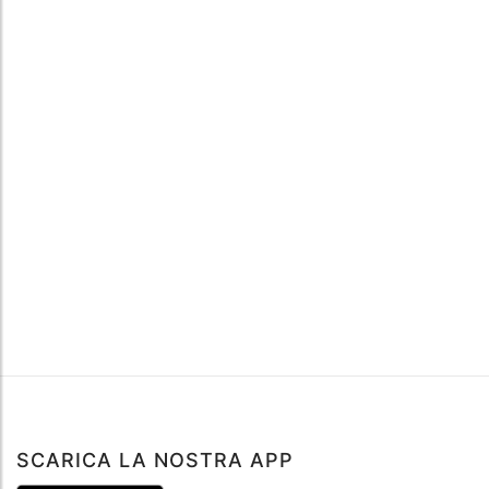
SCARICA LA NOSTRA APP