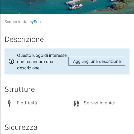
Scoperto da
mySea
Descrizione
Questo luogo di interesse
non ha ancora una
Aggiungi una descrizione
descrizione!
Strutture
Elettricità
Servizi Igienici
Sicurezza