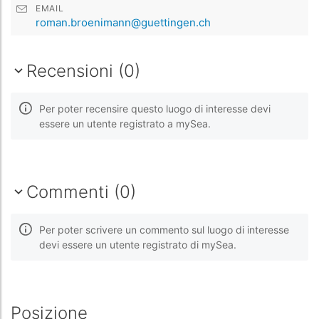
EMAIL
roman.broenimann@guettingen.ch
Recensioni (0)
Per poter recensire questo luogo di interesse devi
essere un utente registrato a mySea.
Commenti (0)
Per poter scrivere un commento sul luogo di interesse
devi essere un utente registrato di mySea.
Posizione