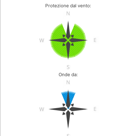
Protezione dal vento:
Onde da: