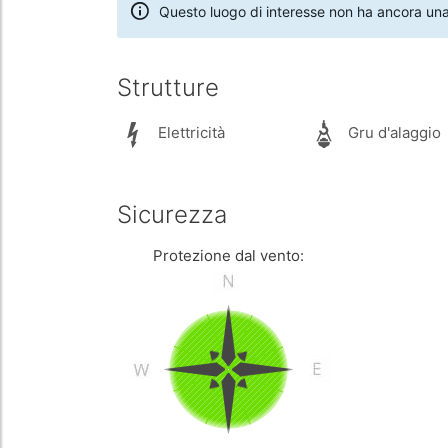
Questo luogo di interesse non ha ancora una
Strutture
Elettricità
Gru d'alaggio
Sicurezza
Protezione dal vento: