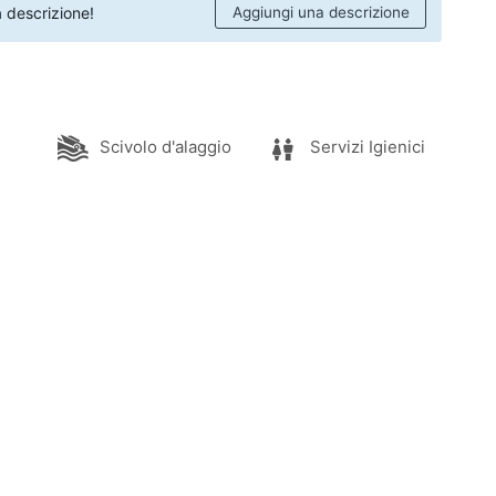
 descrizione!
Aggiungi una descrizione
Scivolo d'alaggio
Servizi Igienici