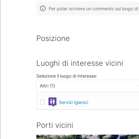
Per poter scrivere un commento sul luogo di 
Posizione
Luoghi di interesse vicini
Selezione il luogo di interesse:
Altri (1)
Servizi Igienici
Porti vicini