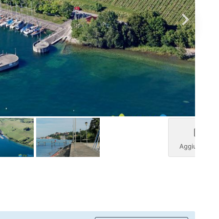
Aggiungi fot