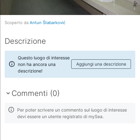
Scoperto da
Antun Štabarković
Descrizione
Questo luogo di interesse
non ha ancora una
Aggiungi una descrizione
descrizione!
Commenti (0)
Per poter scrivere un commento sul luogo di interesse
devi essere un utente registrato di mySea.