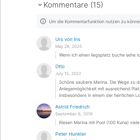
Kommentare (15)
Um die Kommentarfunktion nutzen zu können,
Urs von Ins
May 28, 2025
Wenn ich einen liegsplatz buche sehe i
Otto
July 15, 2022
Schöne saubere Marina. Die Wege zu de
Anlegemöglichkeit mit ausreichend Plat
insbesondere in einem der herrlichen L
Astrid Friedrich
September 6, 2019
Riesen Marina mit Pool (100 Kuna) viele
Peter Hunkler