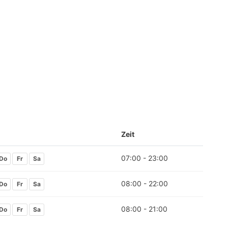
Zeit
07:00 - 23:00
Do
Fr
Sa
08:00 - 22:00
Do
Fr
Sa
08:00 - 21:00
Do
Fr
Sa