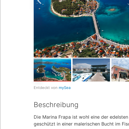
Entdeckt von
mySea
Beschreibung
Die Marina Frapa ist wohl eine der edelsten 
geschützt in einer malerischen Bucht im F