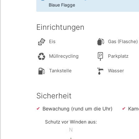
Blaue Flagge
Einrichtungen
Eis
Gas (Flasche)
Müllrecycling
Parkplatz
Tankstelle
Wasser
Sicherheit
Bewachung (rund um die Uhr)
Kam
Schutz vor Winden aus: