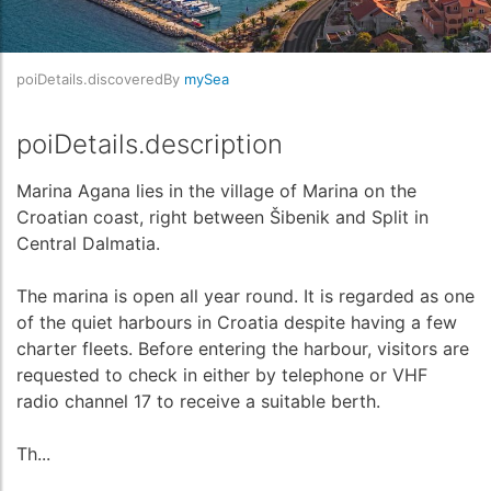
poiDetails.discoveredBy
mySea
poiDetails.description
Marina Agana lies in the village of Marina on the
Croatian coast, right between Šibenik and Split in
Central Dalmatia.
The marina is open all year round. It is regarded as one
of the quiet harbours in Croatia despite having a few
charter fleets. Before entering the harbour, visitors are
requested to check in either by telephone or VHF
radio channel 17 to receive a suitable berth.
Th...