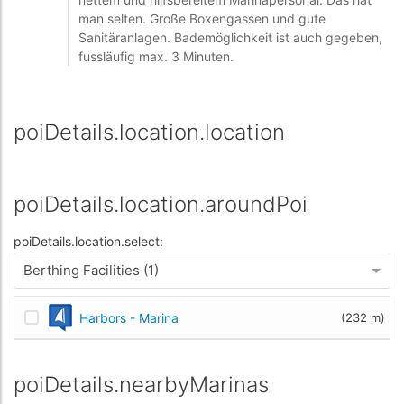
man selten. Große Boxengassen und gute
Sanitäranlagen. Bademöglichkeit ist auch gegeben,
fussläufig max. 3 Minuten.
poiDetails.location.location
poiDetails.location.aroundPoi
poiDetails.location.select:
Berthing Facilities (1)
Harbors - Marina
(232 m)
poiDetails.nearbyMarinas