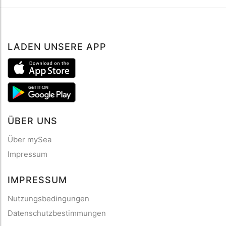
LADEN UNSERE APP
ÜBER UNS
Über mySea
Impressum
IMPRESSUM
Nutzungsbedingungen
Datenschutzbestimmungen