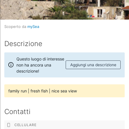
Scoperto da
mySea
Descrizione
Questo luogo di interesse
non ha ancora una
Aggiungi una descrizione
descrizione!
family run
|
fresh fish
|
nice sea view
Contatti
CELLULARE