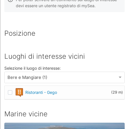
devi essere un utente registrato di mySea.
Posizione
Luoghi di interesse vicini
Selezione il luogo di interesse:
Bere e Mangiare (1)
Ristoranti - Gego
(29 m)
Marine vicine