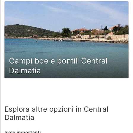
Campi boe e pontili Central
Dalmatia
Esplora altre opzioni in Central
Dalmatia
Isole importanti