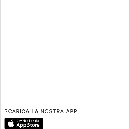
SCARICA LA NOSTRA APP