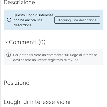
Descrizione
Questo luogo di interesse
non ha ancora una
Aggiungi una descrizione
descrizione!
Commenti (0)
Per poter scrivere un commento sul luogo di interesse
devi essere un utente registrato di mySea.
Posizione
Luoghi di interesse vicini