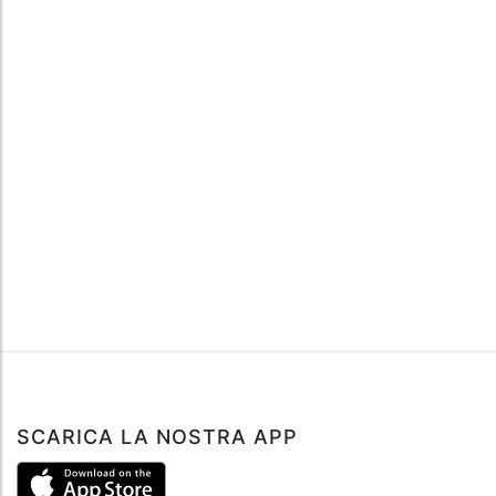
SCARICA LA NOSTRA APP