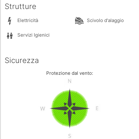
Strutture
Elettricità
Scivolo d'alaggio
Servizi Igienici
Sicurezza
Protezione dal vento: