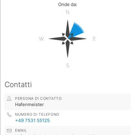
Onde da:
Contatti
PERSONA DI CONTATTO
Hafenmeister
NUMERO DI TELEFONO
+49 7531 55125
EMAIL