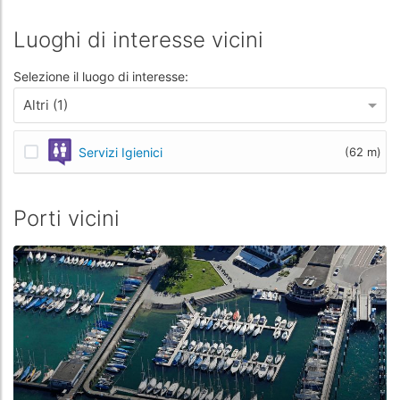
Luoghi di interesse vicini
Selezione il luogo di interesse:
Altri (1)
Servizi Igienici
(62 m)
Porti vicini