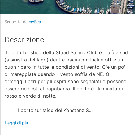
Scoperto da
mySea
Descrizione
Il porto turistico dello Staad Sailing Club è il più a sud
(a sinistra del lago) dei tre bacini portuali e offre un
buon riparo in tutte le condizioni di vento. C'è un po'
di mareggiata quando il vento soffia da NE. Gli
ormeggi liberi per gli ospiti sono segnalati o possono
essere richiesti al capobarca. Il porto è illuminato di
rosso e verde di notte.
Il porto turistico del Konstanz S...
Leggi di più ...