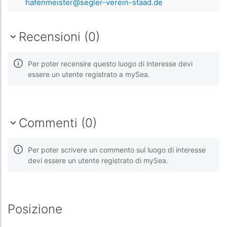
hafenmeister@segler-verein-staad.de
Recensioni (0)
Per poter recensire questo luogo di interesse devi
essere un utente registrato a mySea.
Commenti (0)
Per poter scrivere un commento sul luogo di interesse
devi essere un utente registrato di mySea.
Posizione