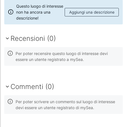
Questo luogo di interesse
non ha ancora una
Aggiungi una descrizione
descrizione!
Recensioni (0)
Per poter recensire questo luogo di interesse devi
essere un utente registrato a mySea.
Commenti (0)
Per poter scrivere un commento sul luogo di interesse
devi essere un utente registrato di mySea.