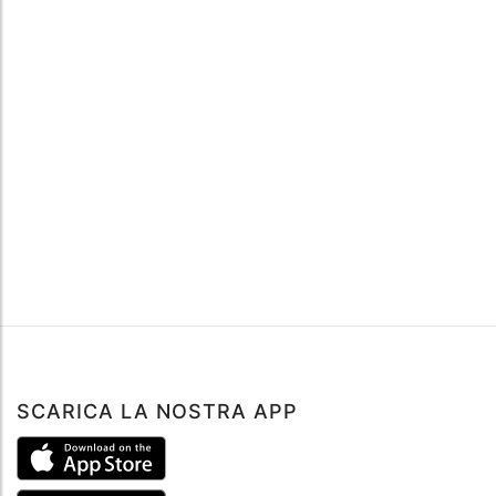
SCARICA LA NOSTRA APP