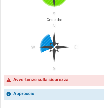
Onde da:
Avvertenze sulla sicurezza
Approccio