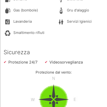
Gas (bombole)
Gru d'alaggio
Lavanderia
Servizi Igienici
Smaltimento rifiuti
Sicurezza
Protezione 24/7
Videosorveglianza
Protezione dal vento: