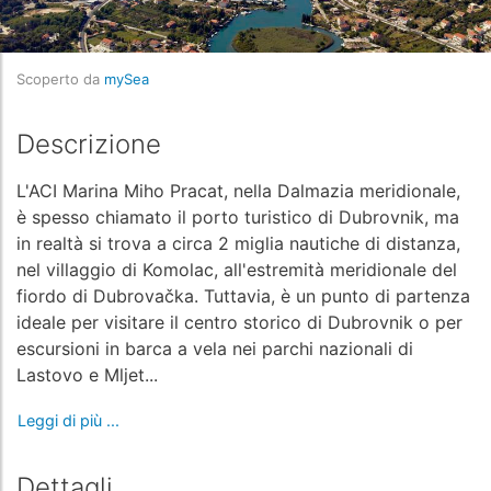
Scoperto da
mySea
Descrizione
L'ACI Marina Miho Pracat, nella Dalmazia meridionale,
è spesso chiamato il porto turistico di Dubrovnik, ma
in realtà si trova a circa 2 miglia nautiche di distanza,
nel villaggio di Komolac, all'estremità meridionale del
fiordo di Dubrovačka. Tuttavia, è un punto di partenza
ideale per visitare il centro storico di Dubrovnik o per
escursioni in barca a vela nei parchi nazionali di
Lastovo e Mljet...
Leggi di più ...
Dettagli