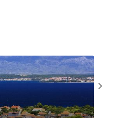
Marina Veli 