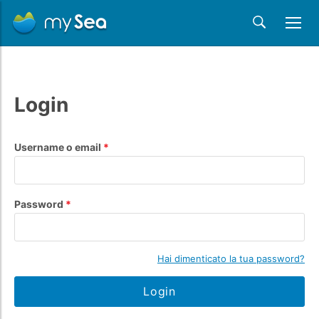
Login
Username o email
Password
Hai dimenticato la tua password?
Login