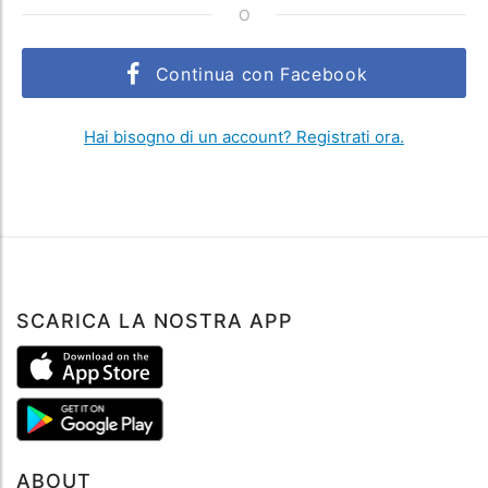
O
Continua con Facebook
Hai bisogno di un account? Registrati ora.
SCARICA LA NOSTRA APP
ABOUT