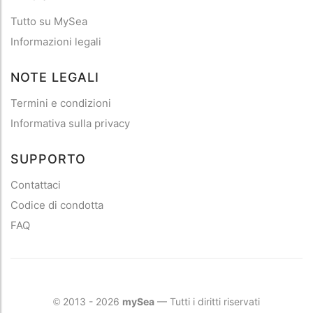
Tutto su MySea
Informazioni legali
NOTE LEGALI
Termini e condizioni
Informativa sulla privacy
SUPPORTO
Contattaci
Codice di condotta
FAQ
2013 - 2026
mySea
— Tutti i diritti riservati
©