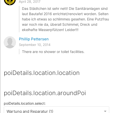
April 28, 2017
Das Städtchen ist sehr nett! Die Sanitäranlagen sind
laut Bautafel 2016 errichtet/renoviert worden. Selten
habe ich etwas so schlimmes gesehen. Eine Putzfrau
war noch nie da, überall Schimmel, Dreck und
ekelhafte Wasserpfützen! Leider!!!
Phillip Pettersen
September 10, 2014
There are no shower or toilet facilities.
poiDetails.location.location
poiDetails.location.aroundPoi
poiDetails.location.select:
Wartung and Reparatur (1)