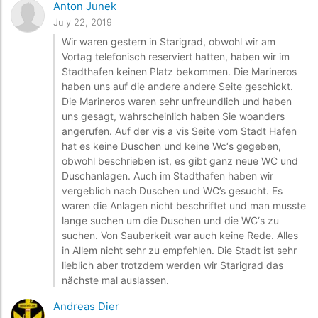
Anton Junek
July 22, 2019
Wir waren gestern in Starigrad, obwohl wir am
Vortag telefonisch reserviert hatten, haben wir im
Stadthafen keinen Platz bekommen. Die Marineros
haben uns auf die andere andere Seite geschickt.
Die Marineros waren sehr unfreundlich und haben
uns gesagt, wahrscheinlich haben Sie woanders
angerufen. Auf der vis a vis Seite vom Stadt Hafen
hat es keine Duschen und keine Wc‘s gegeben,
obwohl beschrieben ist, es gibt ganz neue WC und
Duschanlagen. Auch im Stadthafen haben wir
vergeblich nach Duschen und WC’s gesucht. Es
waren die Anlagen nicht beschriftet und man musste
lange suchen um die Duschen und die WC‘s zu
suchen. Von Sauberkeit war auch keine Rede. Alles
in Allem nicht sehr zu empfehlen. Die Stadt ist sehr
lieblich aber trotzdem werden wir Starigrad das
nächste mal auslassen.
Andreas Dier