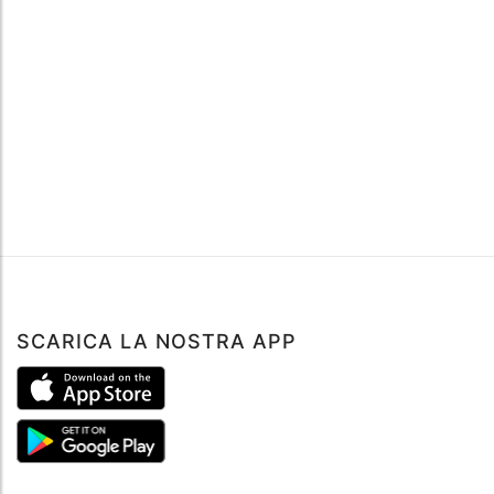
SCARICA LA NOSTRA APP