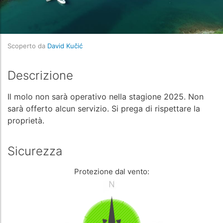
Scoperto da
David Kučić
Descrizione
Il molo non sarà operativo nella stagione 2025. Non
sarà offerto alcun servizio. Si prega di rispettare la
proprietà.
Sicurezza
Protezione dal vento: