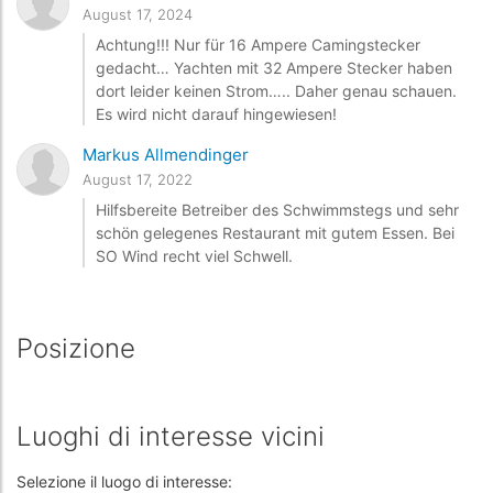
August 17, 2024
Achtung!!! Nur für 16 Ampere Camingstecker
gedacht… Yachten mit 32 Ampere Stecker haben
dort leider keinen Strom….. Daher genau schauen.
Es wird nicht darauf hingewiesen!
Markus Allmendinger
August 17, 2022
Hilfsbereite Betreiber des Schwimmstegs und sehr
schön gelegenes Restaurant mit gutem Essen. Bei
SO Wind recht viel Schwell.
Posizione
Luoghi di interesse vicini
Selezione il luogo di interesse: