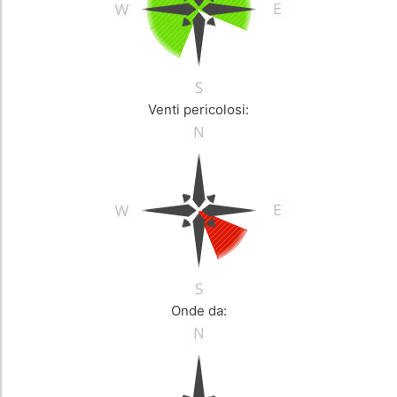
Venti pericolosi:
Onde da: