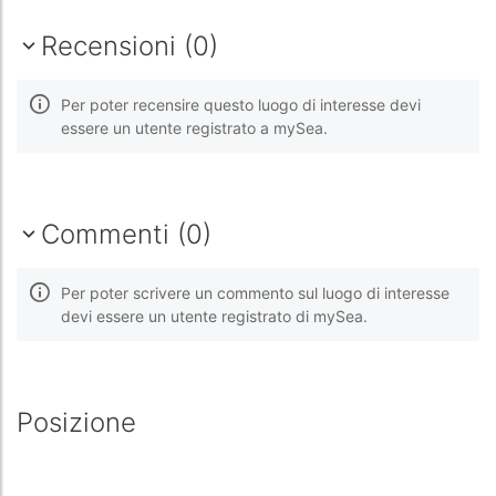
Recensioni (0)
Per poter recensire questo luogo di interesse devi
essere un utente registrato a mySea.
Commenti (0)
Per poter scrivere un commento sul luogo di interesse
devi essere un utente registrato di mySea.
Posizione