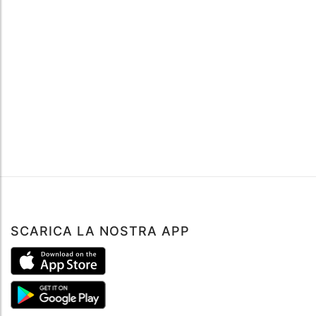
SCARICA LA NOSTRA APP