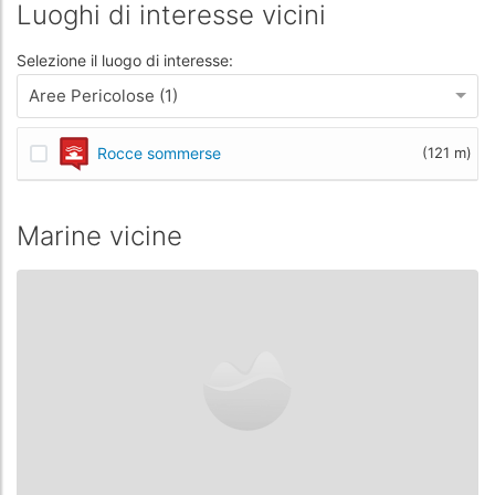
Luoghi di interesse vicini
Selezione il luogo di interesse:
Aree Pericolose (1)
Rocce sommerse
(121 m)
Marine vicine