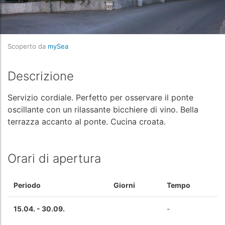
Scoperto da
mySea
Descrizione
Servizio cordiale. Perfetto per osservare il ponte
oscillante con un rilassante bicchiere di vino. Bella
terrazza accanto al ponte. Cucina croata.
Orari di apertura
Periodo
Giorni
Tempo
15.04. - 30.09.
-