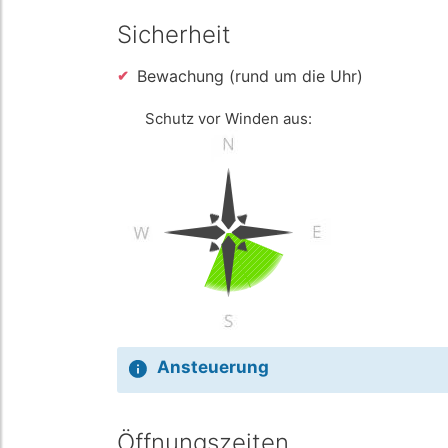
Sicherheit
Bewachung (rund um die Uhr)
Schutz vor Winden aus:
Ansteuerung
Öffnungszeiten