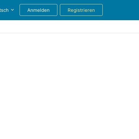
tsch
Anmelden
Registrieren