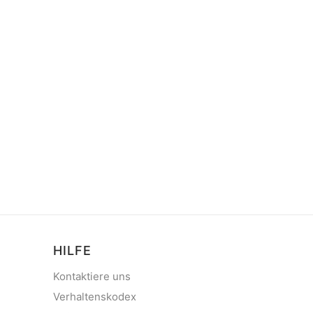
HILFE
Kontaktiere uns
Verhaltenskodex