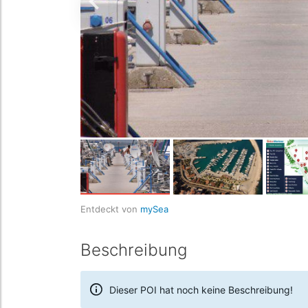
Entdeckt von
mySea
Beschreibung
Dieser POI hat noch keine Beschreibung!