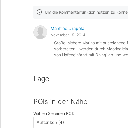
Um die Kommentarfunktion nutzen zu können,
Manfred Drapela
November 15, 2014
Große, sichere Marina mit ausreichend f
vorbereiten - werden durch Mooringlei
von Hafeneinfahrt mit Dhingi ab und we
Lage
POIs in der Nähe
Wählen Sie einen POI:
Auftanken (4)