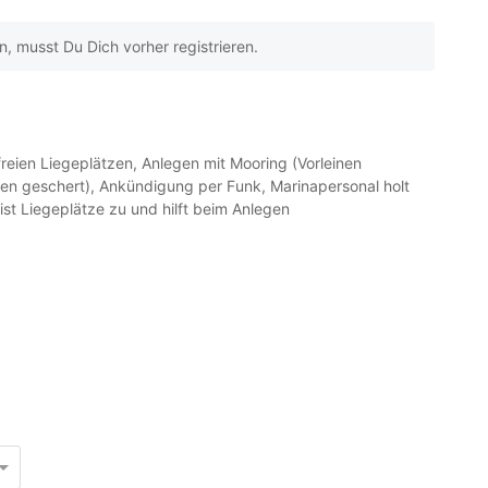
 musst Du Dich vorher registrieren.
reien Liegeplätzen, Anlegen mit Mooring (Vorleinen
nen geschert), Ankündigung per Funk, Marinapersonal holt
ist Liegeplätze zu und hilft beim Anlegen