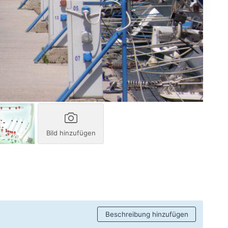
Bild hinzufügen
Beschreibung hinzufügen