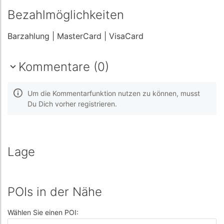
Bezahlmöglichkeiten
Barzahlung
| MasterCard
| VisaCard
Kommentare (0)
Um die Kommentarfunktion nutzen zu können, musst
Du Dich vorher registrieren.
Lage
POIs in der Nähe
Wählen Sie einen POI: