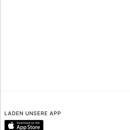
LADEN UNSERE APP