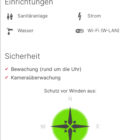
Einrichtungen
Sanitäranlage
Strom
Wasser
Wi-Fi (W-LAN)
Sicherheit
Bewachung (rund um die Uhr)
Kameraüberwachung
Schutz vor Winden aus: