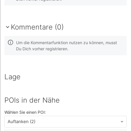
Kommentare (0)
Um die Kommentarfunktion nutzen zu können, musst
Du Dich vorher registrieren.
Lage
POIs in der Nähe
Wählen Sie einen POI:
Auftanken (2)