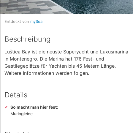
Entdeckt von
mySea
Beschreibung
Luštica Bay ist die neuste Superyacht und Luxusmarina
in Montenegro. Die Marina hat 176 Fest- und
Gastliegeplätze für Yachten bis 45 Metern Länge.
Weitere Informationen werden folgen.
Details
So macht man hier fest:
Muringleine