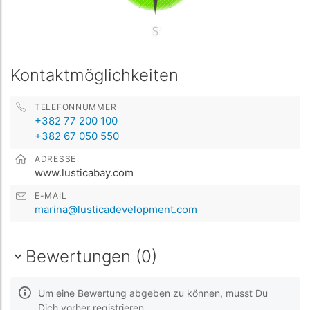
Kontaktmöglichkeiten
TELEFONNUMMER
+382 77 200 100
+382 67 050 550
ADRESSE
www.lusticabay.com
E-MAIL
marina@lusticadevelopment.com
Bewertungen (0)
Um eine Bewertung abgeben zu können, musst Du
Dich vorher registrieren.