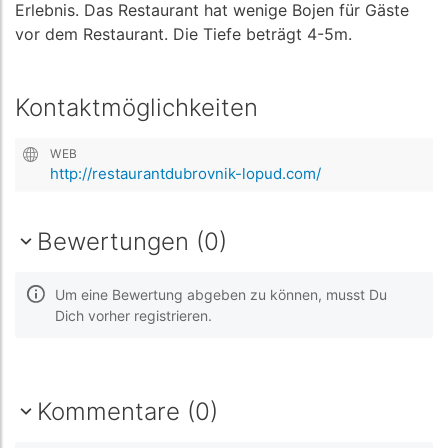
Erlebnis. Das Restaurant hat wenige Bojen für Gäste
vor dem Restaurant. Die Tiefe beträgt 4-5m.
Kontaktmöglichkeiten
WEB
http://restaurantdubrovnik-lopud.com/
Bewertungen (0)
Um eine Bewertung abgeben zu können, musst Du
Dich vorher registrieren.
Kommentare (0)