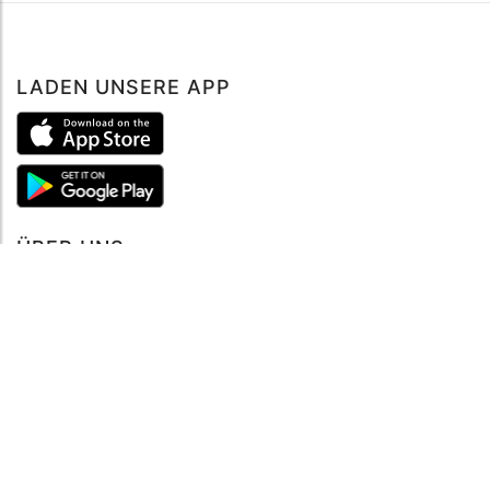
LADEN UNSERE APP
ÜBER UNS
Über mySea
Impressum
IMPRESSUM
Nutzungsbedingungen
Datenschutzbestimmungen