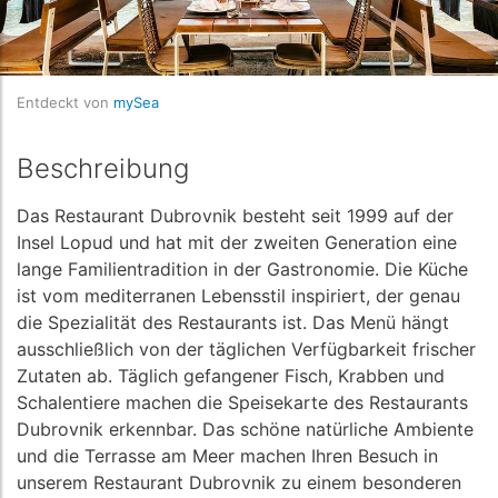
Entdeckt von
mySea
Beschreibung
Das Restaurant Dubrovnik besteht seit 1999 auf der
Insel Lopud und hat mit der zweiten Generation eine
lange Familientradition in der Gastronomie. Die Küche
ist vom mediterranen Lebensstil inspiriert, der genau
die Spezialität des Restaurants ist. Das Menü hängt
ausschließlich von der täglichen Verfügbarkeit frischer
Zutaten ab. Täglich gefangener Fisch, Krabben und
Schalentiere machen die Speisekarte des Restaurants
Dubrovnik erkennbar. Das schöne natürliche Ambiente
und die Terrasse am Meer machen Ihren Besuch in
unserem Restaurant Dubrovnik zu einem besonderen