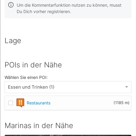
Um die Kommentarfunktion nutzen zu können, musst
Du Dich vorher registrieren.
Lage
POIs in der Nähe
Wählen Sie einen POI:
Essen und Trinken (1)
Restaurants
(1185 m)
Marinas in der Nähe