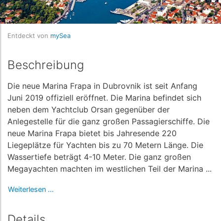
Entdeckt von
mySea
Beschreibung
Die neue Marina Frapa in Dubrovnik ist seit Anfang
Juni 2019 offiziell eröffnet. Die Marina befindet sich
neben dem Yachtclub Orsan gegenüber der
Anlegestelle für die ganz großen Passagierschiffe. Die
neue Marina Frapa bietet bis Jahresende 220
Liegeplätze für Yachten bis zu 70 Metern Länge. Die
Wassertiefe beträgt 4-10 Meter. Die ganz großen
Megayachten machten im westlichen Teil der Marina ...
Weiterlesen ...
Details