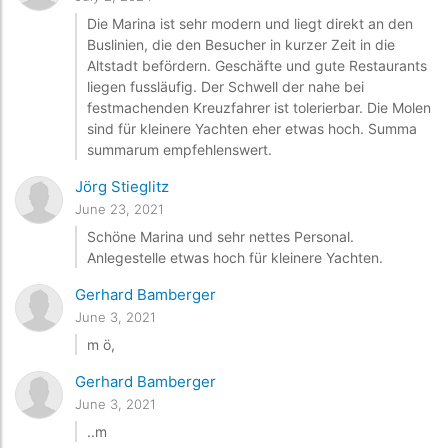
Die Marina ist sehr modern und liegt direkt an den
Buslinien, die den Besucher in kurzer Zeit in die
Altstadt befördern. Geschäfte und gute Restaurants
liegen fussläufig. Der Schwell der nahe bei
festmachenden Kreuzfahrer ist tolerierbar. Die Molen
sind für kleinere Yachten eher etwas hoch. Summa
summarum empfehlenswert.
Jörg Stieglitz
June 23, 2021
Schöne Marina und sehr nettes Personal.
Anlegestelle etwas hoch für kleinere Yachten.
Gerhard Bamberger
June 3, 2021
m ö,
Gerhard Bamberger
June 3, 2021
..m