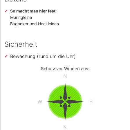
So macht man hier fest:
Muringleine
Buganker und Heckleinen
Sicherheit
Bewachung (rund um die Uhr)
Schutz vor Winden aus: