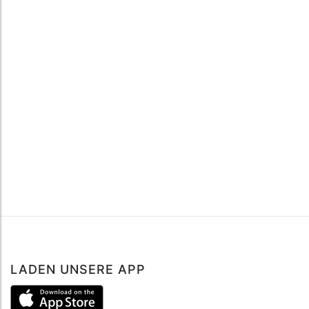
LADEN UNSERE APP