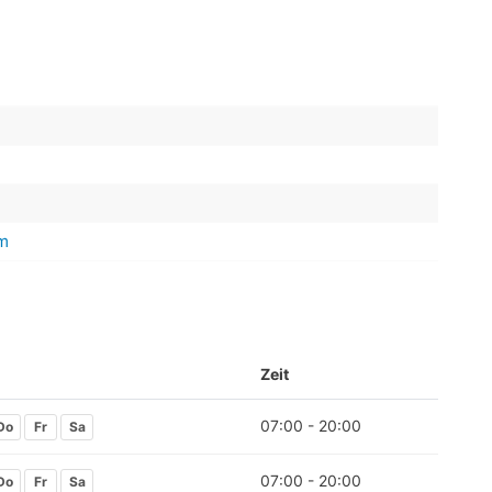
m
Zeit
07:00 - 20:00
Do
Fr
Sa
07:00 - 20:00
Do
Fr
Sa