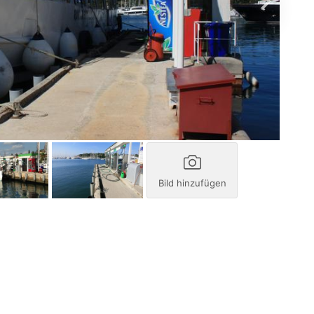
Bild hinzufügen