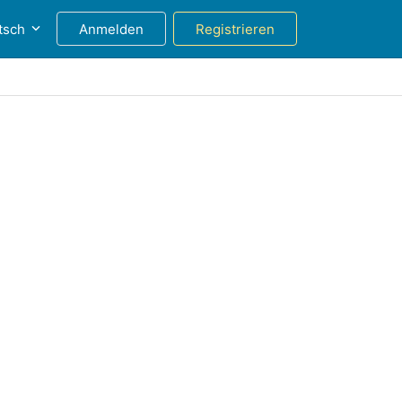
tsch
Anmelden
Registrieren